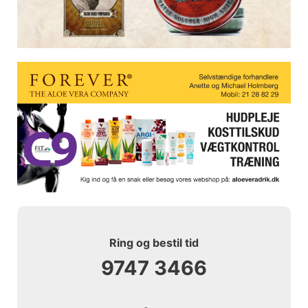
Ring og bestil tid
9747 3466