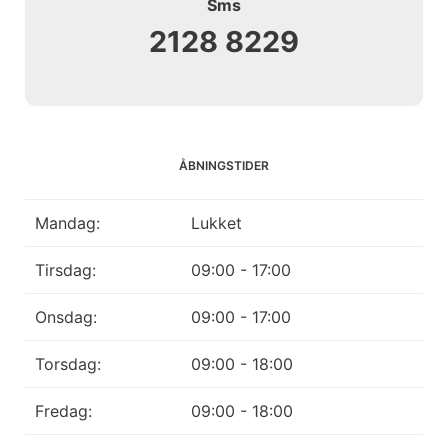
Sms
2128 8229
ÅBNINGSTIDER
Mandag:
Lukket
Tirsdag:
09:00 - 17
:00
Onsdag:
09:00 - 1
7
:00
Torsdag:
09:00 - 18
:00
Fredag:
09:00 - 18
:00